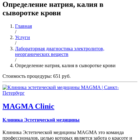
Определение натрия, калия в
сыворотке крови
Главная
/
Услуги
/
Лабораторная диагностика электролитов,
неорганических веществ
/
Определение натрия, калия в сыворотке крови
Стоимость процедуры: 651 руб.
MAGMA Clinic
Клиника Эстетической медицины
Клиника Эстетической медицины MAGMA это команда
профессионалов, целью которых является забота о красоте и