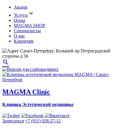
Акции
expand_more
Услуги
Цены
MAGMA SHOP
Специалисты
О нас
Клиентам
Санкт-Петербург, Большой пр Петроградской
стороны д 56
search
MAGMA Clinic
Клиника Эстетической медицины
Записаться
+7 (911) 928-27-12