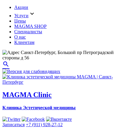
Акции
expand_more
Услуги
Цены
MAGMA SHOP
Специалисты
О нас
Клиентам
Санкт-Петербург, Большой пр Петроградской
стороны д 56
search
MAGMA Clinic
Клиника Эстетической медицины
Записаться
+7 (911) 928-27-12