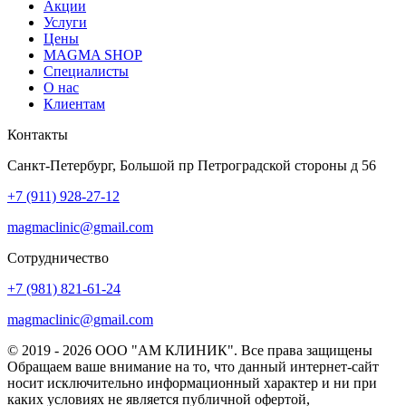
Акции
Услуги
Цены
MAGMA SHOP
Специалисты
О нас
Клиентам
Контакты
Санкт-Петербург, Большой пр Петроградской стороны д 56
+7 (911) 928-27-12
magmaclinic@gmail.com
Сотрудничество
+7 (981) 821-61-24
magmaclinic@gmail.com
© 2019 - 2026 ООО "АМ КЛИНИК". Все права защищены
Обращаем ваше внимание на то, что данный интернет-сайт
носит исключительно информационный характер и ни при
каких условиях не является публичной офертой,