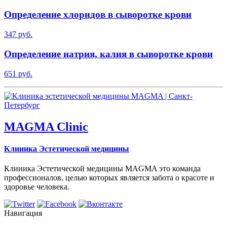
Определение хлоридов в сыворотке крови
347 руб.
Определение натрия, калия в сыворотке крови
651 руб.
MAGMA Clinic
Клиника Эстетической медицины
Клиника Эстетической медицины MAGMA это команда
профессионалов, целью которых является забота о красоте и
здоровье человека.
Навигация