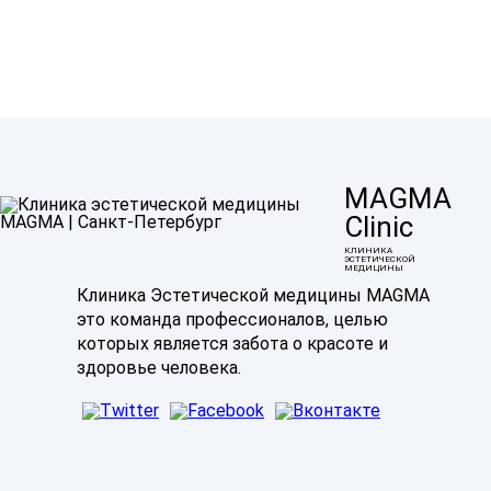
MAGMA
Clinic
КЛИНИКА
ЭСТЕТИЧЕСКОЙ
МЕДИЦИНЫ
Клиника Эстетической медицины MAGMA
это команда профессионалов, целью
которых является забота о красоте и
здоровье человека.