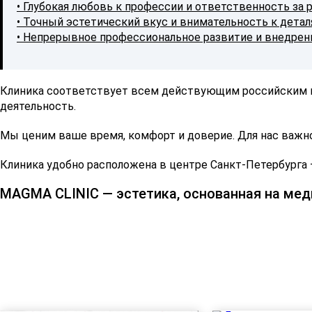
• Глубокая любовь к профессии и ответственность за 
• Точный эстетический вкус и внимательность к дета
• Непрерывное профессиональное развитие и внедре
Клиника соответствует всем действующим российским 
деятельность.
Мы ценим ваше время, комфорт и доверие. Для нас важн
Клиника удобно расположена в центре Санкт-Петербурга 
MAGMA CLINIC — эстетика, основанная на мед