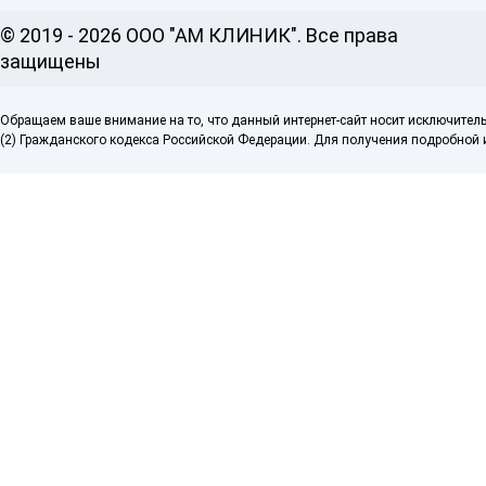
© 2019 - 2026 ООО "АМ КЛИНИК". Все права
защищены
Обращаем ваше внимание на то, что данный интернет-сайт носит исключител
(2) Гражданского кодекса Российской Федерации. Для получения подробной и