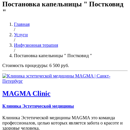
Постановка капельницы " Постковид
"
Главная
/
Услуги
/
Инфузионная терапия
/
Постановка капельницы " Постковид "
Стоимость процедуры: 6 500 руб.
MAGMA Clinic
Клиника Эстетической медицины
Клиника Эстетической медицины MAGMA это команда
профессионалов, целью которых является забота о красоте и
здоровье человека.