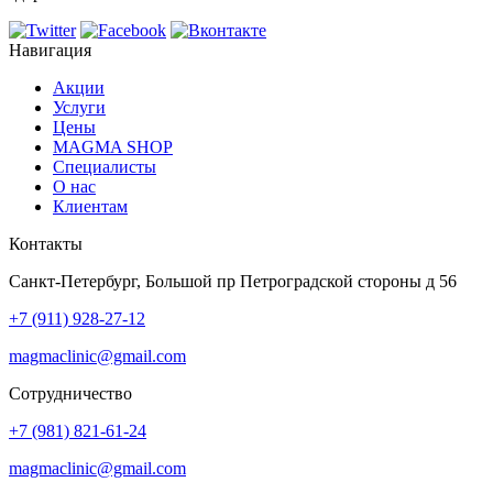
Навигация
Акции
Услуги
Цены
MAGMA SHOP
Специалисты
О нас
Клиентам
Контакты
Санкт-Петербург, Большой пр Петроградской стороны д 56
+7 (911) 928-27-12
magmaclinic@gmail.com
Сотрудничество
+7 (981) 821-61-24
magmaclinic@gmail.com