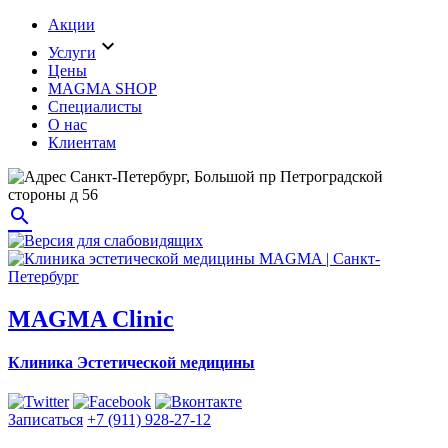
Акции
expand_more
Услуги
Цены
MAGMA SHOP
Специалисты
О нас
Клиентам
Санкт-Петербург, Большой пр Петроградской
стороны д 56
search
MAGMA Clinic
Клиника Эстетической медицины
Записаться
+7 (911) 928-27-12