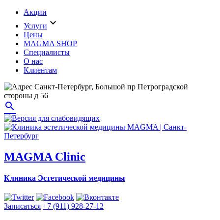
Акции
expand_more
Услуги
Цены
MAGMA SHOP
Специалисты
О нас
Клиентам
Санкт-Петербург, Большой пр Петроградской
стороны д 56
search
MAGMA Clinic
Клиника Эстетической медицины
Записаться
+7 (911) 928-27-12