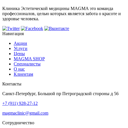
Клиника Эстетической медицины MAGMA это команда
профессионалов, целью которых является забота о красоте и
здоровье человека.
Навигация
Акции
Услуги
Цены
MAGMA SHOP
Специалисты
О нас
Клиентам
Контакты
Санкт-Петербург, Большой пр Петроградской стороны д 56
+7 (911) 928-27-12
magmaclinic@gmail.com
Сотрудничество