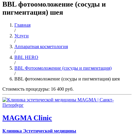
BBL фотоомоложение (сосуды и
пигментация) шея
Главная
/
Услуги
/
Аппаратная косметология
/
BBL HERO
/
BBL Фотоомоложение (сосуды и пигментация)
/
BBL фотоомоложение (сосуды и пигментация) шея
Стоимость процедуры: 16 400 руб.
MAGMA Clinic
Клиника Эстетической медицины