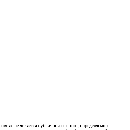
ловиях не является публичной офертой, определяемой