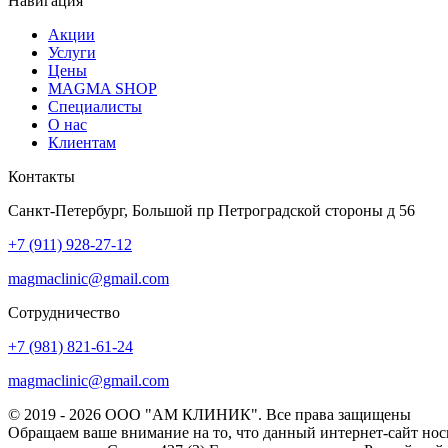
Навигация
Акции
Услуги
Цены
MAGMA SHOP
Специалисты
О нас
Клиентам
Контакты
Санкт-Петербург, Большой пр Петроградской стороны д 56
+7 (911) 928-27-12
magmaclinic@gmail.com
Сотрудничество
+7 (981) 821-61-24
magmaclinic@gmail.com
© 2019 - 2026 ООО "АМ КЛИНИК". Все права защищены
Обращаем ваше внимание на то, что данный интернет-сайт но