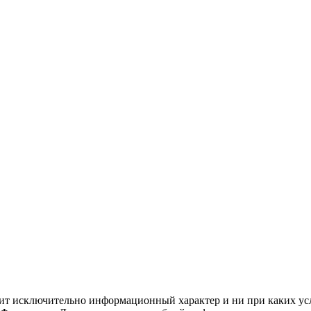
сит исключительно информационный характер и ни при каких ус