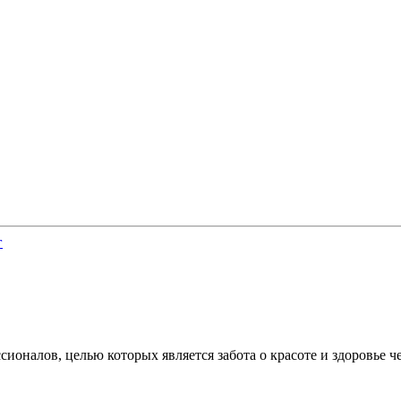
алов, целью которых является забота о красоте и здоровье че