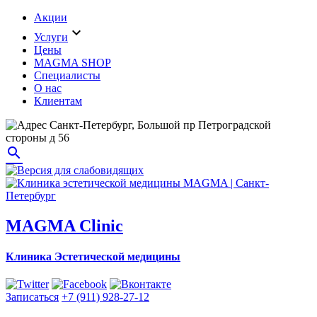
Акции
expand_more
Услуги
Цены
MAGMA SHOP
Специалисты
О нас
Клиентам
Санкт-Петербург, Большой пр Петроградской
стороны д 56
search
MAGMA Clinic
Клиника Эстетической медицины
Записаться
+7 (911) 928-27-12