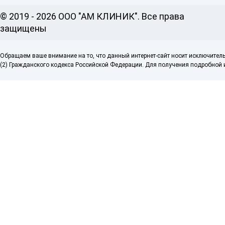
© 2019 - 2026 ООО "АМ КЛИНИК". Все права
защищены
Обращаем ваше внимание на то, что данный интернет-сайт носит исключител
(2) Гражданского кодекса Российской Федерации. Для получения подробной и