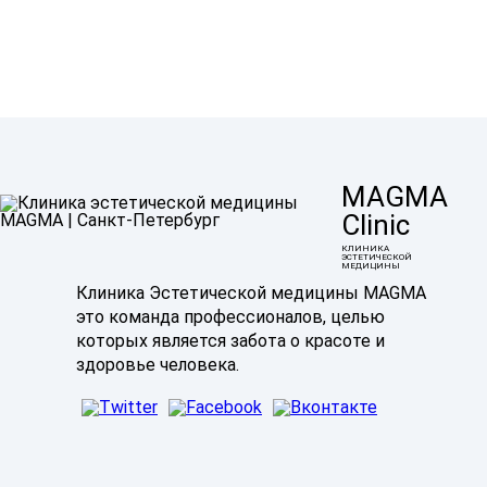
MAGMA
Clinic
КЛИНИКА
ЭСТЕТИЧЕСКОЙ
МЕДИЦИНЫ
Клиника Эстетической медицины MAGMA
это команда профессионалов, целью
которых является забота о красоте и
здоровье человека.