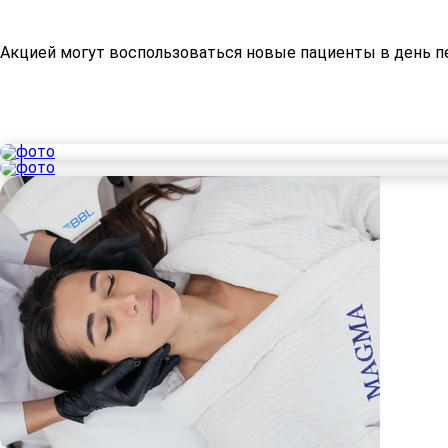
Акцией могут воспользоваться новые пациенты в день пе