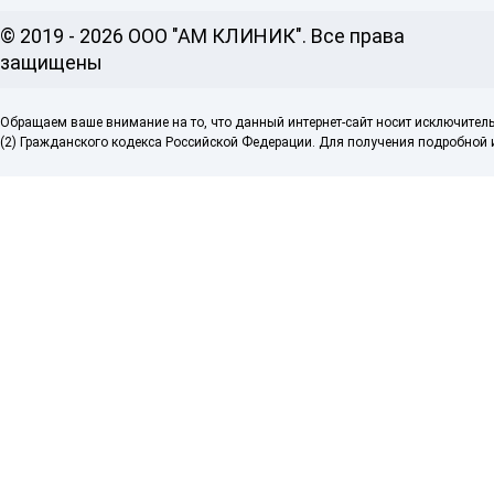
© 2019 - 2026 ООО "АМ КЛИНИК". Все права
защищены
Обращаем ваше внимание на то, что данный интернет-сайт носит исключител
(2) Гражданского кодекса Российской Федерации. Для получения подробной и