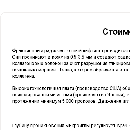
Стоимо
Фракционный радиочастотный лифтинг проводится на
Они проникают в кожу на 0,5-3,5 мм и создают рад
коллагеновых волокон за счет разрушения гликиров
появлению морщин. Тепло, которое образуется в тк
коллагена.
Высокотехнологичная плата (производство США) об
неизолированными иглами (производство Япония), в
протяжении минимум 5 000 проколов. Движение игл
Глубину проникновения микроиглы регулирует врач 