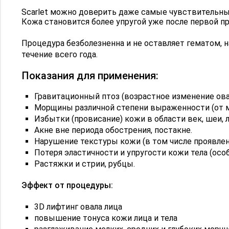
Scarlet можно доверить даже самые чувствительные
Кожа становится более упругой уже после первой п
Процедура безболезненна и не оставляет гематом, 
течение всего года.
Показания для применения:
Гравитационный птоз (возрастное изменение овал
Морщины различной степени выраженности (от ме
Избытки (провисание) кожи в области век, шеи, л
Акне вне периода обострения, постакне.
Нарушение текстуры кожи (в том числе проявле
Потеря эластичности и упругости кожи тела (осо
Растяжки и стрии, рубцы.
Эффект от процедуры:
3D лифтинг овала лица
повышение тонуса кожи лица и тела