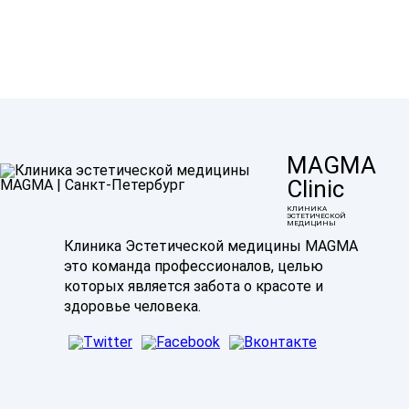
MAGMA
Clinic
КЛИНИКА
ЭСТЕТИЧЕСКОЙ
МЕДИЦИНЫ
Клиника Эстетической медицины MAGMA
это команда профессионалов, целью
которых является забота о красоте и
здоровье человека.