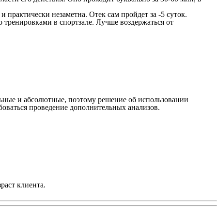
практически незаметна. Отек сам пройдет за -5 суток.
о тренировками в спортзале. Лучше воздержаться от
льные и абсолютные, поэтому решение об использовании
ебоваться проведение дополнительных анализов.
раст клиента.