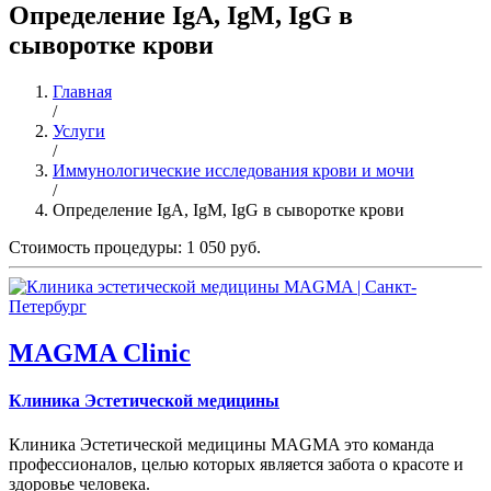
Определение IgА, IgM, IgG в
сыворотке крови
Главная
/
Услуги
/
Иммунологические исследования крови и мочи
/
Определение IgА, IgM, IgG в сыворотке крови
Стоимость процедуры: 1 050 руб.
MAGMA Clinic
Клиника Эстетической медицины
Клиника Эстетической медицины MAGMA это команда
профессионалов, целью которых является забота о красоте и
здоровье человека.