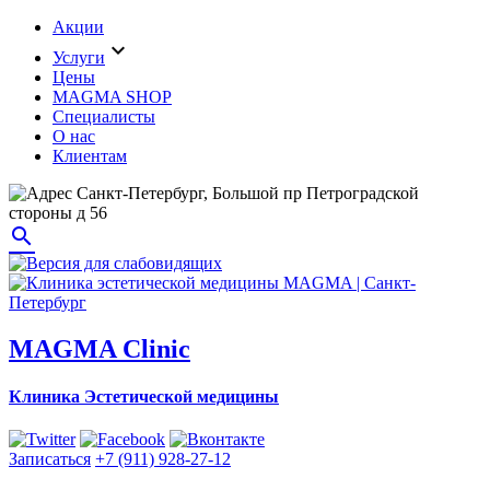
Акции
expand_more
Услуги
Цены
MAGMA SHOP
Специалисты
О нас
Клиентам
Санкт-Петербург, Большой пр Петроградской
стороны д 56
search
MAGMA Clinic
Клиника Эстетической медицины
Записаться
+7 (911) 928-27-12