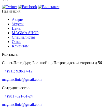
Навигация
Акции
Услуги
Цены
MAGMA SHOP
Специалисты
О нас
Клиентам
Контакты
Санкт-Петербург, Большой пр Петроградской стороны д 56
+7 (911) 928-27-12
magmaclinic@gmail.com
Сотрудничество
+7 (981) 821-61-24
magmaclinic@gmail.com