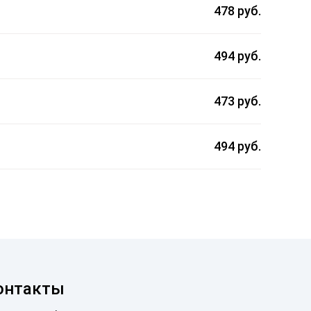
478 руб.
494 руб.
473 руб.
494 руб.
онтакты