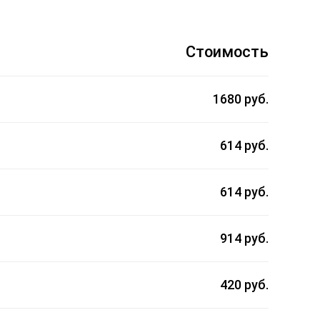
Стоимость
1680 руб.
614 руб.
614 руб.
914 руб.
420 руб.