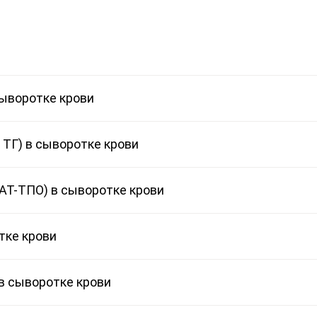
сыворотке крови
 ТГ) в сыворотке крови
АТ-ТПО) в сыворотке крови
тке крови
в сыворотке крови