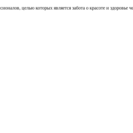
алов, целью которых является забота о красоте и здоровье че