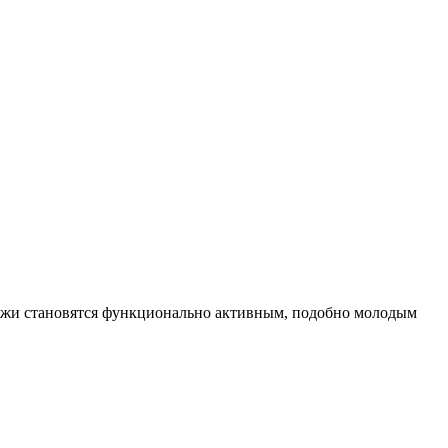
кожи становятся функционально активным, подобно молодым