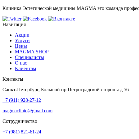
Клиника Эстетической медицины MAGMA это команда профессион
Навигация
Акции
Услуги
Цены
MAGMA SHOP
Специалисты
О нас
Клиентам
Контакты
Санкт-Петербург, Большой пр Петроградской стороны д 56
+7 (911) 928-27-12
magmaclinic@gmail.com
Сотрудничество
+7 (981) 821-61-24