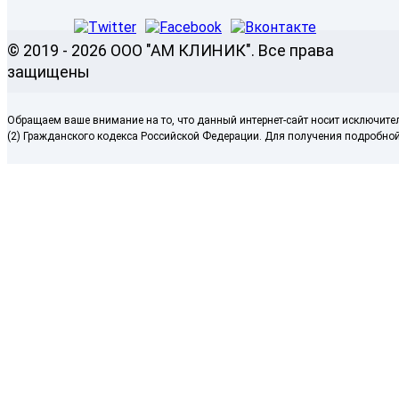
© 2019 - 2026 ООО "АМ КЛИНИК". Все права
защищены
Обращаем ваше внимание на то, что данный интернет-сайт носит исключите
(2) Гражданского кодекса Российской Федерации. Для получения подробной