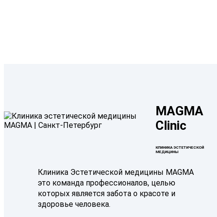
MAGMA
Clinic
КЛИНИКА ЭСТЕТИЧЕСКОЙ
МЕДИЦИНЫ
Клиника Эстетической медицины MAGMA
это команда профессионалов, целью
которых является забота о красоте и
здоровье человека.